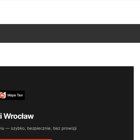
i Wrocław
 — szybko, bezpiecznie, bez prowizji